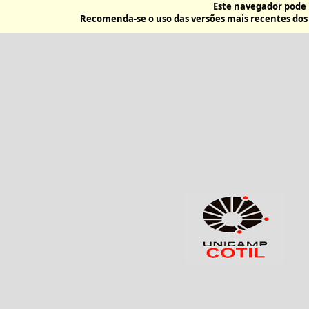
Este navegador pode 
Recomenda-se o uso das versões mais recentes do